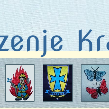
zenje Kr